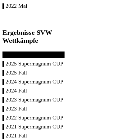
2022 Mai
Ergebnisse SVW
Wettkämpfe
2025 Supermagnum CUP
2025 Fall
2024 Supermagnum CUP
2024 Fall
2023 Supermagnum CUP
2023 Fall
2022 Supermagnum CUP
2021 Supermagnum CUP
2021 Fall