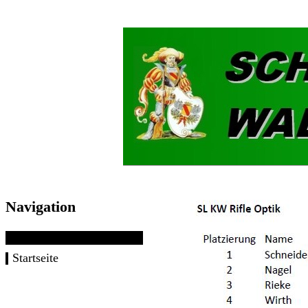
Navigation
Startseite