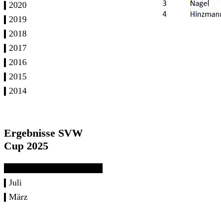
2020
2019
2018
2017
2016
2015
2014
Ergebnisse SVW
Cup 2025
Juli
März