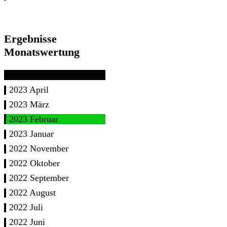
Ergebnisse
Monatswertung
2023 April
2023 März
2023 Februar
2023 Januar
2022 November
2022 Oktober
2022 September
2022 August
2022 Juli
2022 Juni