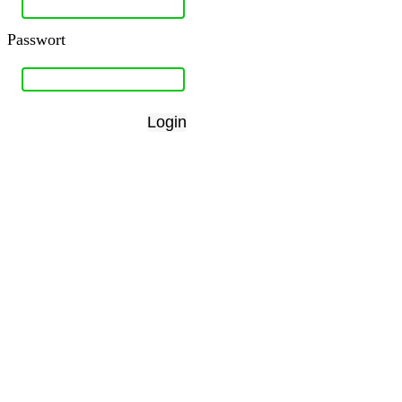
Passwort