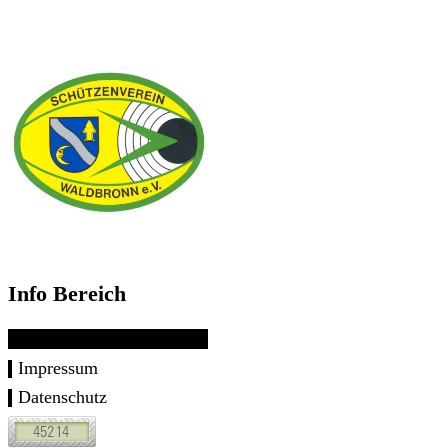
Info Bereich
Impressum
Datenschutz