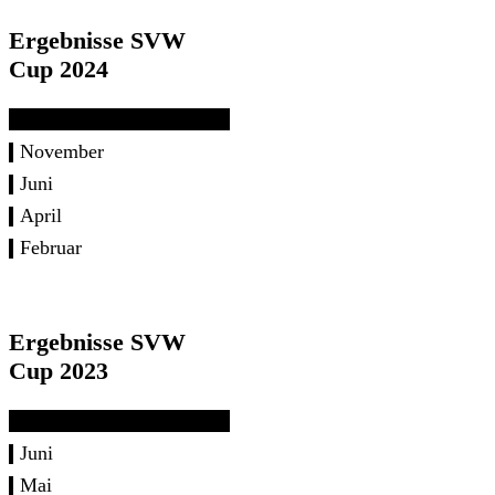
Ergebnisse SVW
Cup 2024
November
Juni
April
Februar
Ergebnisse SVW
Cup 2023
Juni
Mai