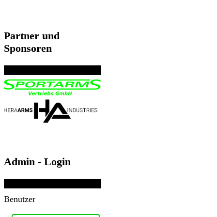
Partner und
Sponsoren
Admin - Login
Benutzer