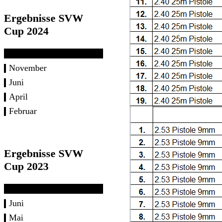
Ergebnisse SVW
Cup 2024
November
Juni
April
Februar
Ergebnisse SVW
Cup 2023
Juni
Mai