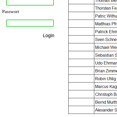
Passwort