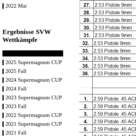
2022 Mai
Ergebnisse SVW
Wettkämpfe
2025 Supermagnum CUP
2025 Fall
2024 Supermagnum CUP
2024 Fall
2023 Supermagnum CUP
2023 Fall
2022 Supermagnum CUP
2021 Supermagnum CUP
2021 Fall