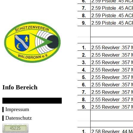
Info Bereich
Impressum
Datenschutz