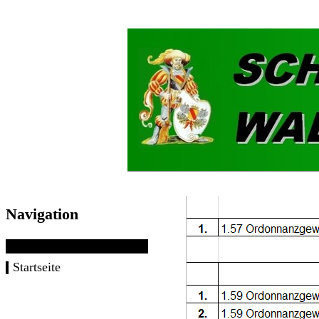
Navigation
Startseite