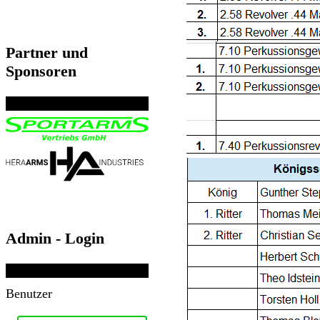
Partner und
Sponsoren
Admin - Login
Benutzer