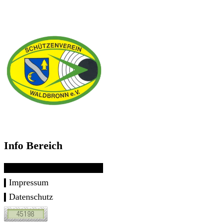
Info Bereich
Impressum
Datenschutz