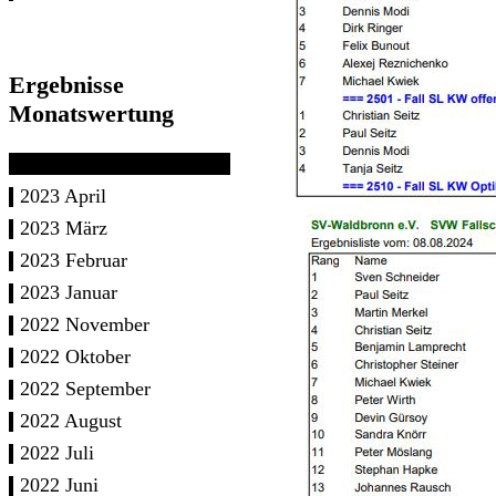
Ergebnisse
Monatswertung
2023 April
2023 März
2023 Februar
2023 Januar
2022 November
2022 Oktober
2022 September
2022 August
2022 Juli
2022 Juni