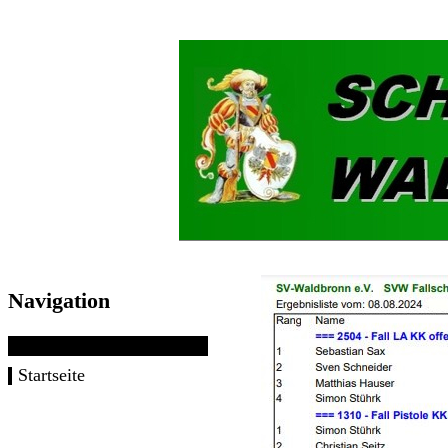
Navigation
Startseite