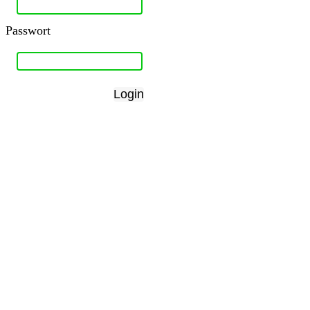
Passwort