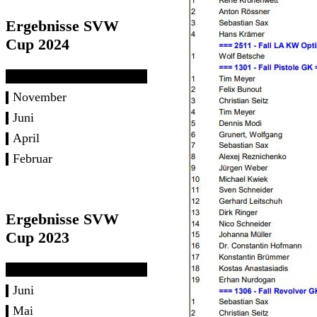
Ergebnisse SVW
Cup 2024
November
Juni
April
Februar
Ergebnisse SVW
Cup 2023
Juni
Mai