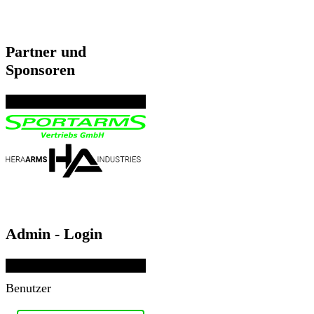
Partner und
Sponsoren
Admin - Login
Benutzer