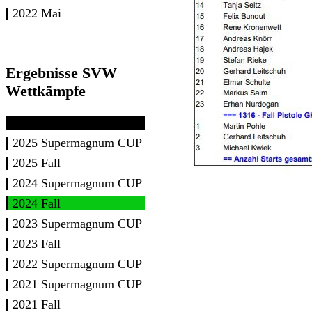
2022 Mai
Ergebnisse SVW
Wettkämpfe
2025 Supermagnum CUP
2025 Fall
2024 Supermagnum CUP
2024 Fall
2023 Supermagnum CUP
2023 Fall
2022 Supermagnum CUP
2021 Supermagnum CUP
2021 Fall